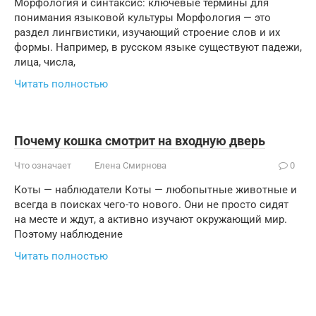
Морфология и синтаксис: ключевые термины для
понимания языковой культуры Морфология — это
раздел лингвистики, изучающий строение слов и их
формы. Например, в русском языке существуют падежи,
лица, числа,
Читать полностью
Почему кошка смотрит на входную дверь
Что означает
Елена Смирнова
0
Коты — наблюдатели Коты — любопытные животные и
всегда в поисках чего-то нового. Они не просто сидят
на месте и ждут, а активно изучают окружающий мир.
Поэтому наблюдение
Читать полностью