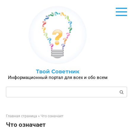
Перейти
к
контенту
Твой Советник
Информационный портал для всех и обо всем
Поиск:
Главная страница
»
Что означает
Что означает