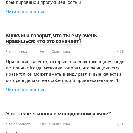
брендированой продукцией (хоть и
Читать полностью
Мужчина говорит, что ты ему очень
нравишься: что это означает?
Что означает
Елена Смирнова
0
Признание качеств, которые выделяют женщину среди
остальных Когда мужчина говорит, что женщина ему
нравится, он может иметь в виду различные качества,
которые делают ее особенной и привлекательной. 1
Читать полностью
Что такое «заюш» в молодежном языке?
Что означает
Елена Смирнова
0