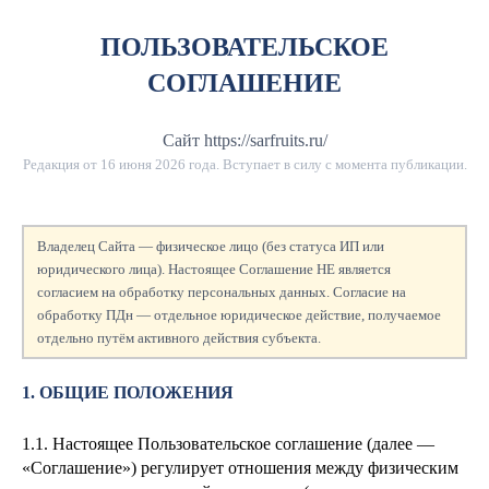
ПОЛЬЗОВАТЕЛЬСКОЕ
СОГЛАШЕНИЕ
Сайт https://sarfruits.ru/
Редакция от
16 июня 2026 года
. Вступает в силу с момента публикации.
Владелец Сайта — физическое лицо (без статуса ИП или
юридического лица). Настоящее Соглашение НЕ является
согласием на обработку персональных данных. Согласие на
обработку ПДн — отдельное юридическое действие, получаемое
отдельно путём активного действия субъекта.
1. ОБЩИЕ ПОЛОЖЕНИЯ
1.1. Настоящее Пользовательское соглашение (далее —
«Соглашение») регулирует отношения между физическим