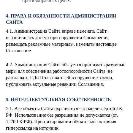
противоправных целях.
4. ПРАВА И ОБЯЗАННОСТИ АДМИНИСТРАЦИИ
САЙТА
4.1. Администрация Сайта вправе изменять Сайт,
ограничивать доступ при нарушении Соглашения,
размещать рекламные материалы, изменять настоящее
Соглашение.
4.2. Администрация Сайта обязуется принимать разумные
меры для обеспечения работоспособности Сайта, не
разглашать ПДн Пользователей в нарушение закона,
публиковать актуальные редакции Соглашения.
5. ИНТЕЛЛЕКТУАЛЬНАЯ СОБСТВЕННОСТЬ
5.1. Все объекты Сайта охраняются частью четвёртой ГК
РФ. Использование без разрешения не допускается (ст.
1270 ГК РФ). При цитировании обязательна активная
гиперссылка на источник.