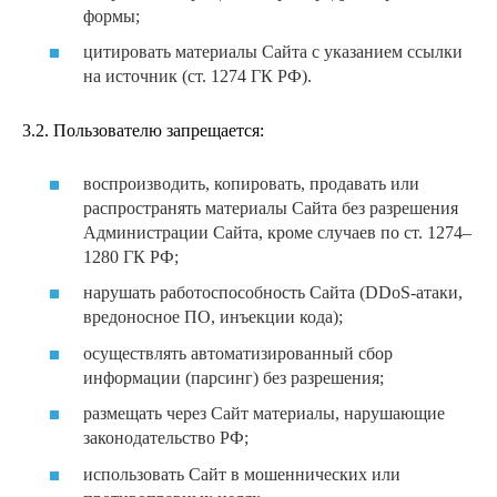
формы;
цитировать материалы Сайта с указанием ссылки
на источник (ст. 1274 ГК РФ).
3.2. Пользователю запрещается:
воспроизводить, копировать, продавать или
распространять материалы Сайта без разрешения
Администрации Сайта, кроме случаев по ст. 1274–
1280 ГК РФ;
нарушать работоспособность Сайта (DDoS-атаки,
вредоносное ПО, инъекции кода);
осуществлять автоматизированный сбор
информации (парсинг) без разрешения;
размещать через Сайт материалы, нарушающие
законодательство РФ;
использовать Сайт в мошеннических или