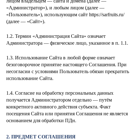
лицом
владельцем — сайта и домена
(далее —
«Администратор»), и любым лицом (далее —
«Пользователь»), использующим сайт https://sarfruits.ru/
(далее — «Сайт»).
1.2. Термин «Администрация Сайта» означает
Администратора — физическое лицо, указанное в п. 1.1.
1.3. Использование Сайта в любой форме означает
безоговорочное принятие настоящего Соглашения. При
несогласии с условиями Пользователь обязан прекратить
использование Сайта.
1.4. Согласие на обработку персональных данных
получается Администратором отдельно — путём
конкретного активного действия субъекта. Факт
посещения Сайта или принятия Соглашения не является
основанием для обработки ПДн.
2. ПРЕДМЕТ СОГЛАШЕНИЯ