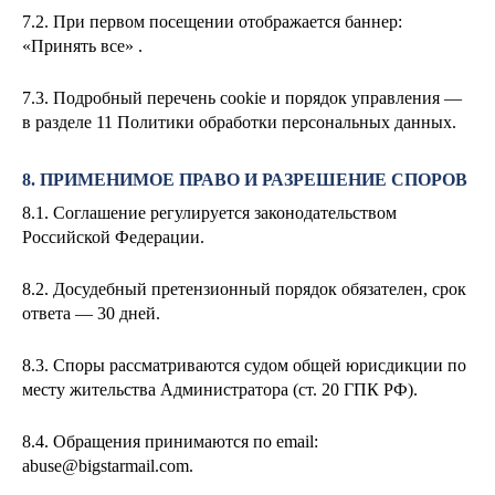
7.2. При первом посещении отображается баннер:
«Принять все» .
7.3. Подробный перечень cookie и порядок управления —
в разделе 11 Политики обработки персональных данных.
8. ПРИМЕНИМОЕ ПРАВО И РАЗРЕШЕНИЕ СПОРОВ
8.1. Соглашение регулируется законодательством
Российской Федерации.
8.2. Досудебный претензионный порядок обязателен, срок
ответа — 30 дней.
8.3. Споры рассматриваются судом общей юрисдикции по
месту жительства Администратора (ст. 20 ГПК РФ).
8.4. Обращения принимаются по email:
abuse@bigstarmail.com
.