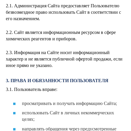
2.1. Администрация Сайта предоставляет Пользователю
безвозмездное право использовать Сайт в соответствии с
его назначением.
2.2. Сайт является информационным ресурсом в сфере
химических реагентов и приборов.
2.3. Информация на Сайте носит информационный
характер и не является публичной офертой продажи, если
иное прямо не указано.
3. ПРАВА И ОБЯЗАННОСТИ ПОЛЬЗОВАТЕЛЯ
3.1. Пользователь вправе:
просматривать и получать информацию Сайта;
использовать Сайт в личных некоммерческих
целях;
направлять обращения через предусмотренные