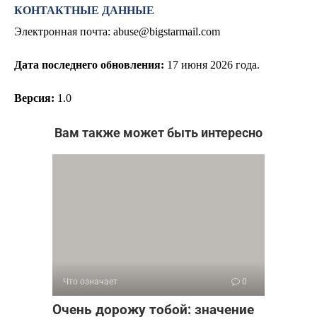
КОНТАКТНЫЕ ДАННЫЕ
Электронная почта:
abuse@bigstarmail.com
Дата последнего обновления:
17
июня 2026 года.
Версия:
1.0
Вам также может быть интересно
Что означает
0
Очень дорожу тобой: значение