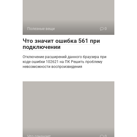
Полезные вещи
0
Что значит ошибка 561 при
подключении
Отключение расширений данного браузера при
коде ошибки 102621 на ПК Решить проблему
невозможности воспроизведения
Что означает
0