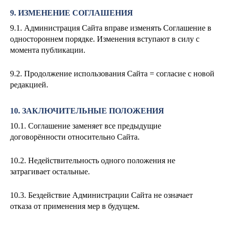
9. ИЗМЕНЕНИЕ СОГЛАШЕНИЯ
9.1. Администрация Сайта вправе изменять Соглашение в
одностороннем порядке. Изменения вступают в силу с
момента публикации.
9.2. Продолжение использования Сайта = согласие с новой
редакцией.
10. ЗАКЛЮЧИТЕЛЬНЫЕ ПОЛОЖЕНИЯ
10.1. Соглашение заменяет все предыдущие
договорённости относительно Сайта.
10.2. Недействительность одного положения не
затрагивает остальные.
10.3. Бездействие Администрации Сайта не означает
отказа от применения мер в будущем.