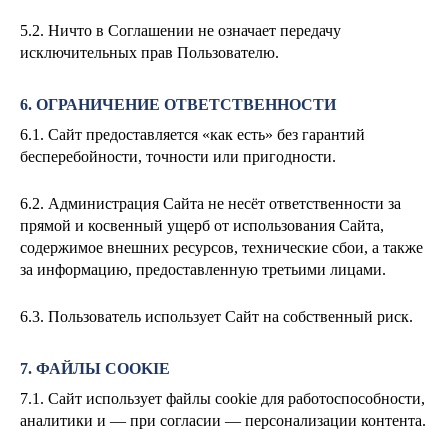
5.2. Ничто в Соглашении не означает передачу
исключительных прав Пользователю.
6. ОГРАНИЧЕНИЕ ОТВЕТСТВЕННОСТИ
6.1. Сайт предоставляется «как есть» без гарантий
бесперебойности, точности или пригодности.
6.2. Администрация Сайта не несёт ответственности за
прямой и косвенный ущерб от использования Сайта,
содержимое внешних ресурсов, технические сбои, а также
за информацию, предоставленную третьими лицами.
6.3. Пользователь использует Сайт на собственный риск.
7. ФАЙЛЫ COOKIE
7.1. Сайт использует файлы cookie для работоспособности,
аналитики и — при согласии — персонализации контента.