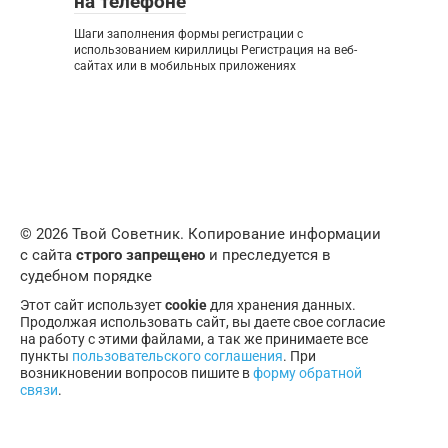
на телефоне
Шаги заполнения формы регистрации с
использованием кириллицы Регистрация на веб-
сайтах или в мобильных приложениях
© 2026 Твой Советник. Копирование информации
с сайта
строго запрещено
и преследуется в
судебном порядке
Этот сайт использует
cookie
для хранения данных.
Продолжая использовать сайт, вы даете свое согласие
на работу с этими файлами, а так же принимаете все
пункты
пользовательского соглашения
. При
возникновении вопросов пишите в
форму обратной
связи
.