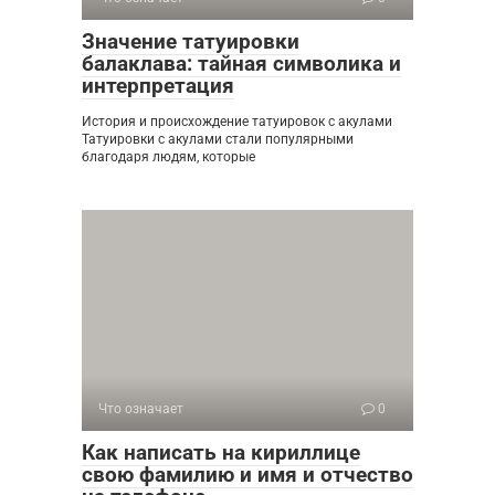
Значение татуировки
балаклава: тайная символика и
интерпретация
История и происхождение татуировок с акулами
Татуировки с акулами стали популярными
благодаря людям, которые
Что означает
0
Как написать на кириллице
свою фамилию и имя и отчество