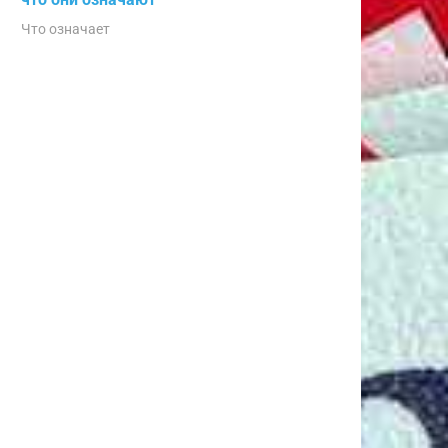
Что означает