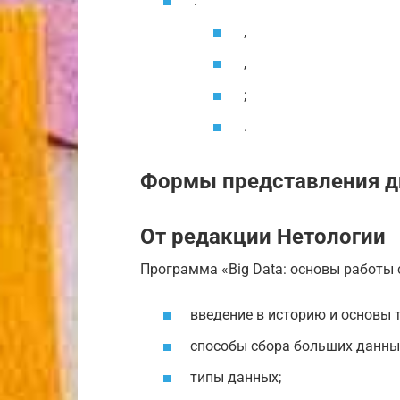
:
,
,
;
.
Формы представления д
От редакции Нетологии
Программа «Big Data: основы работы
введение в историю и основы т
способы сбора больших данны
типы данных;