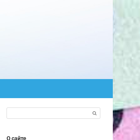
Поиск:
О сайте