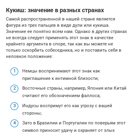
Кукиш: значение в разных странах
Самой распространенной в нашей стране является
фигура из трех пальцев в виде дули или кукиша.
Значение ее понятно всем нам. Однако в других странах
не всегда следует применять этот знак в качестве
крайнего аргумента в споре, так как вы можете не
только оскорбить собеседника, но и поставить себя в
неловкое положение:
Немцы воспринимают этот знак как
приглашение к интимной близости;
Восточные страны, например, Япония или Китай
считают его обозначением фаллоса;
Индусы воспримут его как угрозу с вашей
стороны;
Зато в Бразилии и Португалии по поверьям этот
символ приносит удачу и охраняет от злых