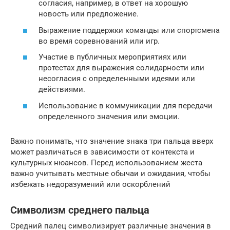
согласия, например, в ответ на хорошую
новость или предложение.
Выражение поддержки команды или спортсмена
во время соревнований или игр.
Участие в публичных мероприятиях или
протестах для выражения солидарности или
несогласия с определенными идеями или
действиями.
Использование в коммуникации для передачи
определенного значения или эмоции.
Важно понимать, что значение знака три пальца вверх
может различаться в зависимости от контекста и
культурных нюансов. Перед использованием жеста
важно учитывать местные обычаи и ожидания, чтобы
избежать недоразумений или оскорблений
Символизм среднего пальца
Средний палец символизирует различные значения в