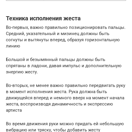
Техника исполнения жеста
Во-первых, важно правильно позиционировать пальцы.
Средний, указательный и мизинец должны быть
согнуты и вытянуты вперед, образуя горизонтальную
линию
Большой и безымянный пальцы должны быть
спрятаны в ладони, давая импульс и дополнительную
энергию жесту.
Во-вторых, не менее важно правильно передвигать руку
в момент исполнения жеста. Рука должна быть
движущейся вперед и немного вверх на момент начала
жеста, воспроизводя динамичность и экспрессию
артиста
Во время движения руки можно придать ей небольшую
вибрацию или тряску, чтобы добавить жесту