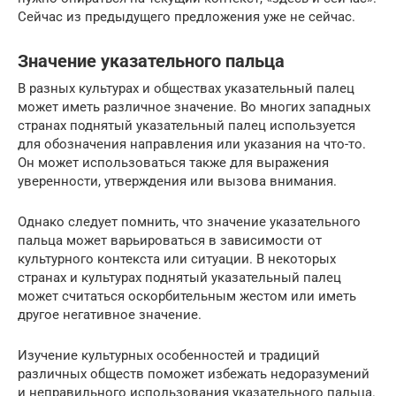
Сейчас из предыдущего предложения уже не сейчас.
Значение указательного пальца
В разных культурах и обществах указательный палец
может иметь различное значение. Во многих западных
странах поднятый указательный палец используется
для обозначения направления или указания на что-то.
Он может использоваться также для выражения
уверенности, утверждения или вызова внимания.
Однако следует помнить, что значение указательного
пальца может варьироваться в зависимости от
культурного контекста или ситуации. В некоторых
странах и культурах поднятый указательный палец
может считаться оскорбительным жестом или иметь
другое негативное значение.
Изучение культурных особенностей и традиций
различных обществ поможет избежать недоразумений
и неправильного использования указательного пальца.