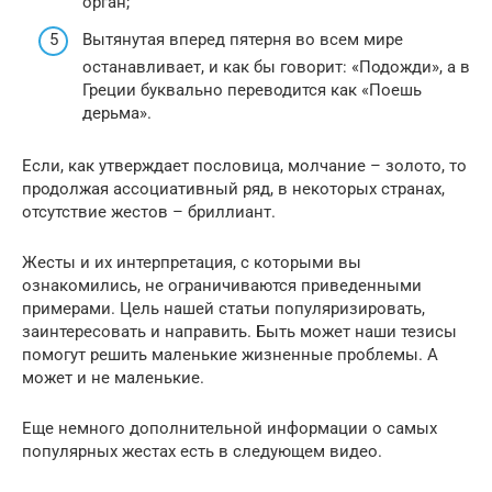
орган;
Вытянутая вперед пятерня во всем мире
останавливает, и как бы говорит: «Подожди», а в
Греции буквально переводится как «Поешь
дерьма».
Если, как утверждает пословица, молчание – золото, то
продолжая ассоциативный ряд, в некоторых странах,
отсутствие жестов – бриллиант.
Жесты и их интерпретация, с которыми вы
ознакомились, не ограничиваются приведенными
примерами. Цель нашей статьи популяризировать,
заинтересовать и направить. Быть может наши тезисы
помогут решить маленькие жизненные проблемы. А
может и не маленькие.
Еще немного дополнительной информации о самых
популярных жестах есть в следующем видео.