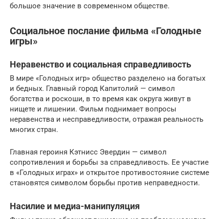
большое значение в современном обществе.
Социальное послание фильма «Голодные
игры»
Неравенство и социальная справедливость
В мире «Голодных игр» общество разделено на богатых
и бедных. Главный город Капитолий — символ
богатства и роскоши, в то время как округа живут в
нищете и лишении. Фильм поднимает вопросы
неравенства и несправедливости, отражая реальность
многих стран.
Главная героиня Кэтнисс Эвердин — символ
сопротивления и борьбы за справедливость. Ее участие
в «Голодных играх» и открытое противостояние системе
становятся символом борьбы против неправедности.
Насилие и медиа-манипуляция