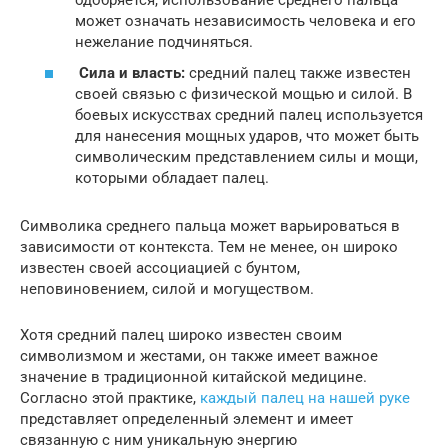
может означать независимость человека и его
нежелание подчиняться.
Сила и власть:
средний палец также известен
своей связью с физической мощью и силой. В
боевых искусствах средний палец используется
для нанесения мощных ударов, что может быть
символическим представлением силы и мощи,
которыми обладает палец.
Символика среднего пальца может варьироваться в
зависимости от контекста. Тем не менее, он широко
известен своей ассоциацией с бунтом,
неповиновением, силой и могуществом.
Хотя средний палец широко известен своим
символизмом и жестами, он также имеет важное
значение в традиционной китайской медицине.
Согласно этой практике,
каждый палец на нашей руке
представляет определенный элемент и имеет
связанную с ним уникальную энергию