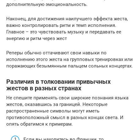
дополнительную эмоциональность.
Наконец, для достижения наилучшего эффекта жеста,
важно контролировать ритм и темп исполнения.
Главное – это чувствовать музыку и передавать ее
энергию и ритм через жест
Реперы обычно оттачивают свои навыки по
исполнению этого жеста на групповых тренировках или
поражающих безымянным пальцем сольных концертах.
Различия в толковании привычных
жестов в разных странах
Не спешите применять свои широкие познания языка
жестов, оказавшись за границей. Некоторые
распространенные символы могут иметь
противоположный смысл в разных концах света. И
опять обратимся к примерам.
Если вы находитесь во Франции, то