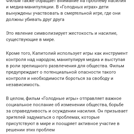
Фильм также обращает внимание на проблему насилия
и медиа-манипуляции. В «Голодных играх» дети
вынуждены участвовать в смертельной игре, где они
должны убивать друг друга
Это явление символизирует жестокость и насилие,
существующие в мире.
Кроме того, Капитолий использует игры как инструмент
контроля над народом, манипулируя медиа и выступая
в роли зрелищного развлечения для общества. Фильм
предупреждает о потенциальной опасности такого
контроля и необходимости бороться за свободу и
независимость.
В целом, фильм «Голодные игры» отправляет важное
социальное послание об изменении общества, борьбе
за справедливость и осуждении насилия. Он призывает
зрителей задуматься о проблемах, которые
присутствуют в мире и поощряет активное участие в
решении этих проблем