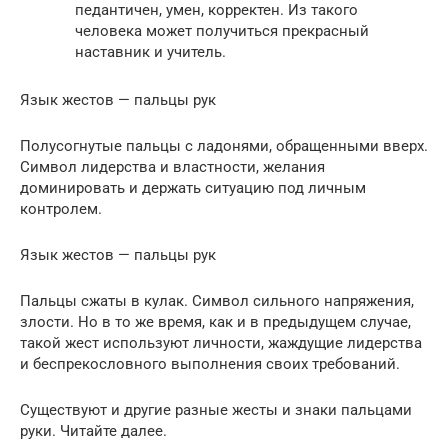
педантичен, умен, корректен. Из такого
человека может получиться прекрасный
наставник и учитель.
Язык жестов — пальцы рук
Полусогнутые пальцы с ладонями, обращенными вверх.
Символ лидерства и властности, желания
доминировать и держать ситуацию под личным
контролем.
Язык жестов — пальцы рук
Пальцы сжаты в кулак. Символ сильного напряжения,
злости. Но в то же время, как и в предыдущем случае,
такой жест используют личности, жаждущие лидерства
и беспрекословного выполнения своих требований.
Существуют и другие разные жесты и знаки пальцами
руки. Читайте далее.