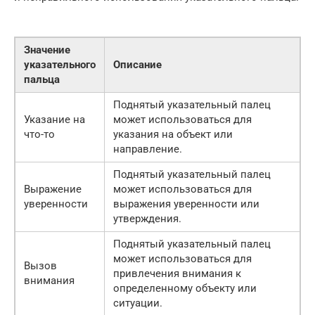
Значение
указательного
Описание
пальца
Поднятый указательный палец
Указание на
может использоваться для
что-то
указания на объект или
направление.
Поднятый указательный палец
Выражение
может использоваться для
уверенности
выражения уверенности или
утверждения.
Поднятый указательный палец
может использоваться для
Вызов
привлечения внимания к
внимания
определенному объекту или
ситуации.