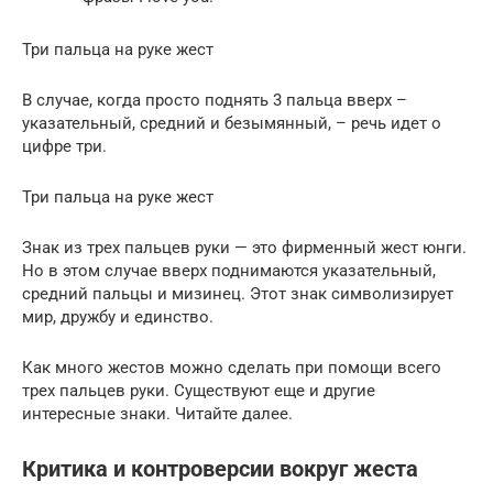
Три пальца на руке жест
В случае, когда просто поднять 3 пальца вверх –
указательный, средний и безымянный, – речь идет о
цифре три.
Три пальца на руке жест
Знак из трех пальцев руки — это фирменный жест юнги.
Но в этом случае вверх поднимаются указательный,
средний пальцы и мизинец. Этот знак символизирует
мир, дружбу и единство.
Как много жестов можно сделать при помощи всего
трех пальцев руки. Существуют еще и другие
интересные знаки. Читайте далее.
Критика и контроверсии вокруг жеста