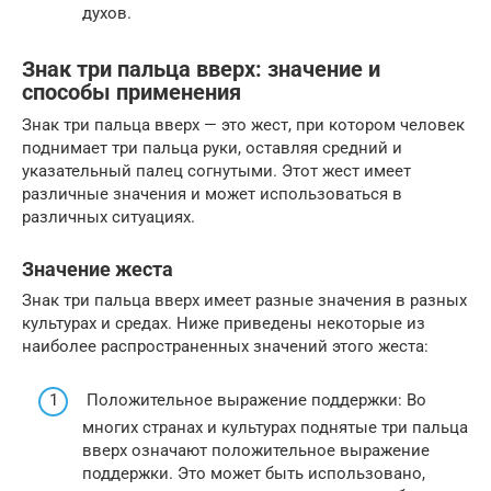
духов.
Знак три пальца вверх: значение и
способы применения
Знак три пальца вверх — это жест, при котором человек
поднимает три пальца руки, оставляя средний и
указательный палец согнутыми. Этот жест имеет
различные значения и может использоваться в
различных ситуациях.
Значение жеста
Знак три пальца вверх имеет разные значения в разных
культурах и средах. Ниже приведены некоторые из
наиболее распространенных значений этого жеста:
Положительное выражение поддержки: Во
многих странах и культурах поднятые три пальца
вверх означают положительное выражение
поддержки. Это может быть использовано,