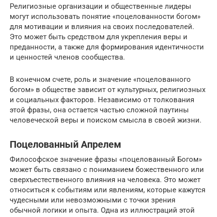
Религиозные организации и общественные лидеры
могут использовать понятие «поцелованности богом»
для мотивации и влияния на своих последователей.
Это может быть средством для укрепления веры и
преданности, а также для формирования идентичности
и ценностей членов сообщества.
В конечном счете, роль и значение «поцелованного
богом» в обществе зависит от культурных, религиозных
и социальных факторов. Независимо от толкования
этой фразы, она остается частью сложной паутины
человеческой веры и поиском смысла в своей жизни.
Поцелованный Апрелем
Философское значение фразы «поцелованный Богом»
может быть связано с пониманием божественного или
сверхъестественного влияния на человека. Это может
относиться к событиям или явлениям, которые кажутся
чудесными или невозможными с точки зрения
обычной логики и опыта. Одна из иллюстраций этой