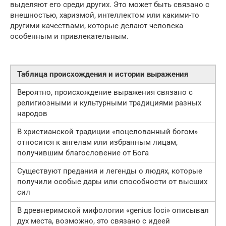
выделяют его среди других. Это может быть связано с
внешностью, харизмой, интеллектом или какими-то
другими качествами, которые делают человека
особенным и привлекательным.
Таблица происхождения и истории выражения
Вероятно, происхождение выражения связано с
религиозными и культурными традициями разных
народов
В христианской традиции «поцелованный богом»
относится к ангелам или избранным лицам,
получившим благословение от Бога
Существуют предания и легенды о людях, которые
получили особые дары или способности от высших
сил
В древнеримской мифологии «genius loci» описывал
дух места, возможно, это связано с идеей