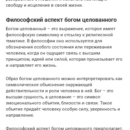
свободу и исцеление в своей жизни.
Философский аспект богом целованного
Богом целованный – это выражение, которое имеет
философскую символику и отсылку к религиозной
тематике. В философии оно используется для
обозначения особого состояния или переживания
человека, когда он ощущает связь с высшим
принципом, идеей или силой, которая пронизывает его
и направляет его жизнь.
Образ богом целованного можно интерпретировать как
символическое объяснение окружающей
действительности и роли человека в ней. Бог – это
высшая сущность, а целование – это символ
эмоционального объятия, близости и связи. Такое
объятие придаёт человеку особую силу, уверенность и
направление.
Философский аспект богом целованного предполагает,