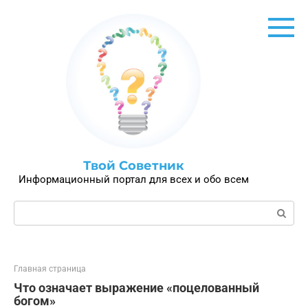
Перейти
к
контенту
Твой Советник
Информационный портал для всех и обо всем
Поиск:
Главная страница
Что означает выражение «поцелованный
богом»