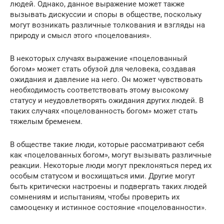
людей. Однако, данное выражение может также
вызывать дискуссии и споры в обществе, поскольку
могут возникать различные толкования и взгляды на
природу и смысл этого «поцелования».
В некоторых случаях выражение «поцелованный
богом» может стать обузой для человека, создавая
ожидания и давление на него. Он может чувствовать
необходимость соответствовать этому высокому
статусу и неудовлетворять ожидания других людей. В
таких случаях «поцелованность богом» может стать
тяжелым бременем.
В обществе такие люди, которые рассматривают себя
как «поцелованных богом», могут вызывать различные
реакции. Некоторые люди могут преклоняться перед их
особым статусом и восхищаться ими. Другие могут
быть критически настроены и подвергать таких людей
сомнениям и испытаниям, чтобы проверить их
самооценку и истинное состояние «поцелованности».