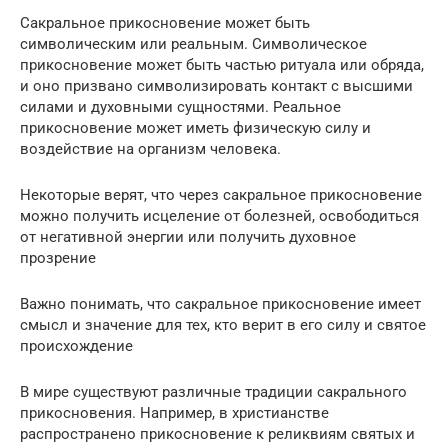
Сакральное прикосновение может быть
символическим или реальным. Символическое
прикосновение может быть частью ритуала или обряда,
и оно призвано символизировать контакт с высшими
силами и духовными сущностями. Реальное
прикосновение может иметь физическую силу и
воздействие на организм человека.
Некоторые верят, что через сакральное прикосновение
можно получить исцеление от болезней, освободиться
от негативной энергии или получить духовное
прозрение
Важно понимать, что сакральное прикосновение имеет
смысл и значение для тех, кто верит в его силу и святое
происхождение
В мире существуют различные традиции сакрального
прикосновения. Например, в христианстве
распространено прикосновение к реликвиям святых и