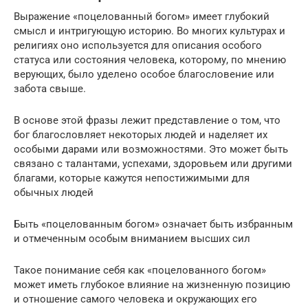
Выражение «поцелованный богом» имеет глубокий
смысл и интригующую историю. Во многих культурах и
религиях оно используется для описания особого
статуса или состояния человека, которому, по мнению
верующих, было уделено особое благословение или
забота свыше.
В основе этой фразы лежит представление о том, что
бог благословляет некоторых людей и наделяет их
особыми дарами или возможностями. Это может быть
связано с талантами, успехами, здоровьем или другими
благами, которые кажутся непостижимыми для
обычных людей
Быть «поцелованным богом» означает быть избранным
и отмеченным особым вниманием высших сил
Такое понимание себя как «поцелованного богом»
может иметь глубокое влияние на жизненную позицию
и отношение самого человека и окружающих его