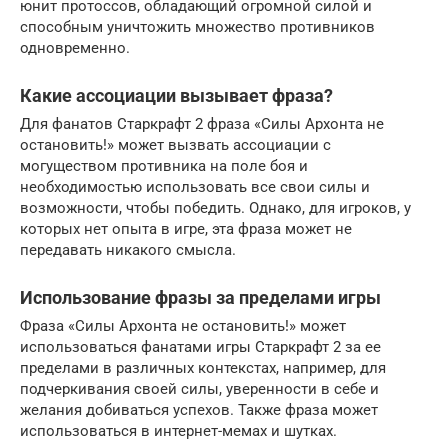
юнит протоссов, обладающий огромной силой и
способным уничтожить множество противников
одновременно.
Какие ассоциации вызывает фраза?
Для фанатов Старкрафт 2 фраза «Силы Архонта не
остановить!» может вызвать ассоциации с
могуществом противника на поле боя и
необходимостью использовать все свои силы и
возможности, чтобы победить. Однако, для игроков, у
которых нет опыта в игре, эта фраза может не
передавать никакого смысла.
Использование фразы за пределами игры
Фраза «Силы Архонта не остановить!» может
использоваться фанатами игры Старкрафт 2 за ее
пределами в различных контекстах, например, для
подчеркивания своей силы, уверенности в себе и
желания добиваться успехов. Также фраза может
использоваться в интернет-мемах и шутках.