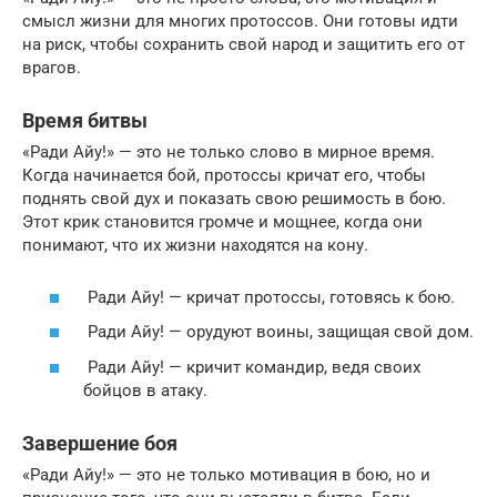
смысл жизни для многих протоссов. Они готовы идти
на риск, чтобы сохранить свой народ и защитить его от
врагов.
Время битвы
«Ради Айу!» — это не только слово в мирное время.
Когда начинается бой, протоссы кричат его, чтобы
поднять свой дух и показать свою решимость в бою.
Этот крик становится громче и мощнее, когда они
понимают, что их жизни находятся на кону.
Ради Айу! — кричат протоссы, готовясь к бою.
Ради Айу! — орудуют воины, защищая свой дом.
Ради Айу! — кричит командир, ведя своих
бойцов в атаку.
Завершение боя
«Ради Айу!» — это не только мотивация в бою, но и