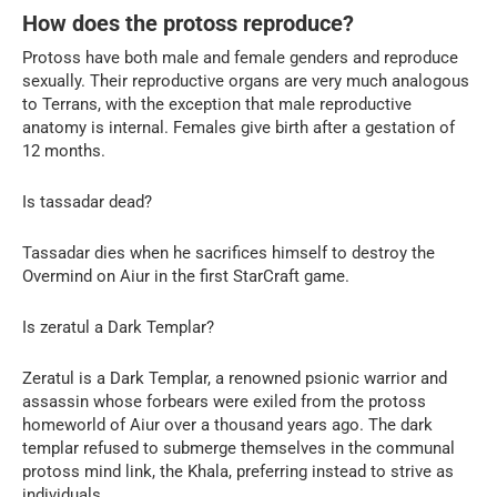
How does the protoss reproduce?
Protoss have both male and female genders and reproduce
sexually. Their reproductive organs are very much analogous
to Terrans, with the exception that male reproductive
anatomy is internal. Females give birth after a gestation of
12 months.
Is tassadar dead?
Tassadar dies when he sacrifices himself to destroy the
Overmind on Aiur in the first StarCraft game.
Is zeratul a Dark Templar?
Zeratul is a Dark Templar, a renowned psionic warrior and
assassin whose forbears were exiled from the protoss
homeworld of Aiur over a thousand years ago. The dark
templar refused to submerge themselves in the communal
protoss mind link, the Khala, preferring instead to strive as
individuals.