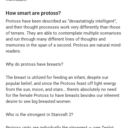
How smart are protoss?
Protoss have been described as “devastatingly intelligent”,
and their thought processes work very differently than those
of terrans. They are able to contemplate multiple scenarioes
and run through many different lines of thoughts and
memories in the span of a second. Protoss are natural mind-
readers.
Why do protoss have breasts?
The breast is utilized for feeding an infant, despite our
popular belief, and since the Protoss feast off light energy
from the sun, moon, and stars… there’s absolutely no need
for the female Protoss to have breasts besides our inherent
desire to see big breasted women.
Who is the strongest in Starcraft 2?
Protoss units are individually the strongest — one Zealot