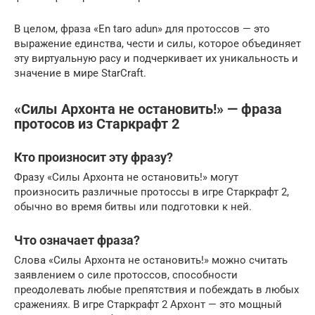
В целом, фраза «En taro adun» для протоссов — это
выражение единства, чести и силы, которое объединяет
эту виртуальную расу и подчеркивает их уникальность и
значение в мире StarCraft.
«Силы Архонта не остановить!» — фраза
протосов из Старкрафт 2
Кто произносит эту фразу?
Фразу «Силы Архонта не остановить!» могут
произносить различные протоссы в игре Старкрафт 2,
обычно во время битвы или подготовки к ней.
Что означает фраза?
Слова «Силы Архонта не остановить!» можно считать
заявлением о силе протоссов, способности
преодолевать любые препятствия и побеждать в любых
сражениях. В игре Старкрафт 2 Архонт — это мощный