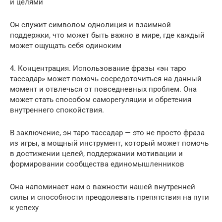
и целями
Он служит символом однолиция и взаимной
поддержки, что может быть важно в мире, где каждый
может ощущать себя одиноким
4. Концентрация. Использование фразы «эн таро
тассадар» может помочь сосредоточиться на данный
момент и отвлечься от повседневных проблем. Она
может стать способом саморегуляции и обретения
внутреннего спокойствия.
В заключение, эн таро тассадар — это не просто фраза
из игры, а мощный инструмент, который может помочь
в достижении целей, поддержании мотивации и
формировании сообщества единомышленников
Она напоминает нам о важности нашей внутренней
силы и способности преодолевать препятствия на пути
к успеху