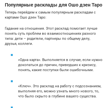
Популярные расклады для Ошо дзен Таро
Теперь перейдем к самым популярным раскладам с
картами Ошо дзен Таро:
Гадание на отношения. Этот расклад помогает лучше
понять суть проблем во взаимоотношениях разного
типа: дети – родители, партнеры по общему делу,
друзья, коллеги.
«Одна карта». Выполняется в случае, если нужно
докопаться до причин, приведших к кризису,
понять, какие поступки были ошибочными.
«Ключ». Это расклад на работу с подсознанием,
выполняя его, можно узнать много нового, то,
что было скрыто в глубине вашего существа.